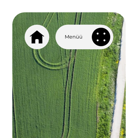
Menüü