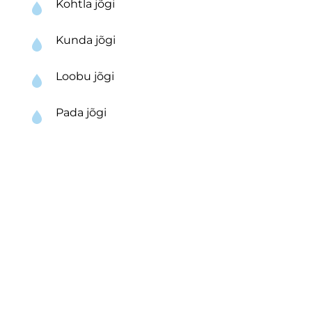
Kohtla jõgi
Kunda jõgi
Loobu jõgi
Pada jõgi